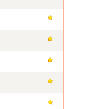
97
97
97
96
96