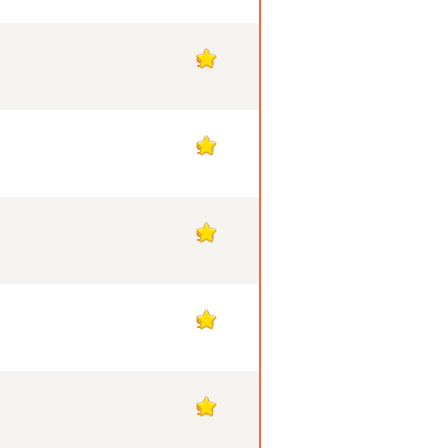
96
96
96
96
95