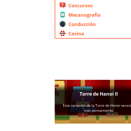
Concursos
Mecanografía
Conducción
Casino