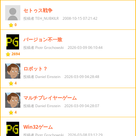
セトゥス戦争
投稿者 TEH_NUBKILR
2008-10-15 07:21:42
0
バージョン不一致
投稿者 Piotr Grochowski
2026-03-09 06:10:44
2694
ロボット？
投稿者 Daniel Einstein
2026-03-09 04:28:48
4
マルチプレイヤーゲーム
投稿者 Daniel Einstein
2026-03-09 04:28:07
4
Win32ゲーム
投稿者 Piotr Grochowski
2026-03-08 03:12:29