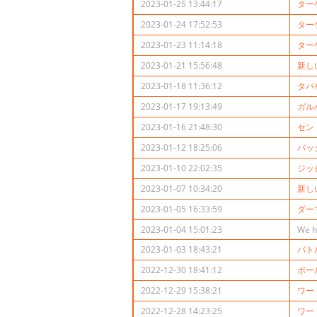
2023-01-25 13:44:17
ター
2023-01-24 17:52:53
ター
2023-01-23 11:14:18
ター
2023-01-21 15:56:48
新し
2023-01-18 11:36:12
タパ
2023-01-17 19:13:49
ガル
2023-01-16 21:48:30
セン
2023-01-12 18:25:06
バッ
2023-01-10 22:02:35
ジッ
2023-01-07 10:34:20
新し
2023-01-05 16:33:59
ダー
2023-01-04 15:01:23
We h
2023-01-03 18:43:21
バト
2022-12-30 18:41:12
ボー
2022-12-29 15:38:21
ワー
2022-12-28 14:23:25
ワー