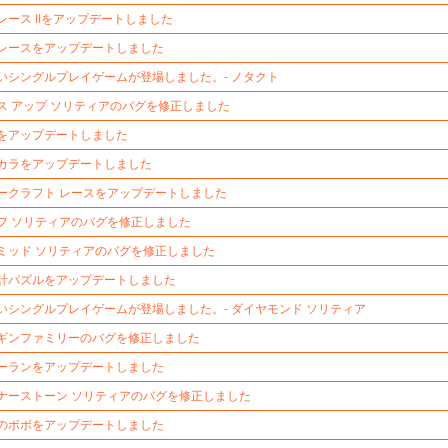
レース IIをアップデートしました
レースをアップデートしました
いシングルプレイゲームが登場しました。- ノタクト
ス アップ ソリティアのバグを修正しました
をアップデートしました
カラをアップデートしました
ークラフト レースをアップデートしました
フ ソリティアのバグを修正しました
ミッド ソリティアのバグを修正しました
計パズルをアップデートしました
いシングルプレイゲームが登場しました。- ダイヤモンド ソリティア
ギンファミリーのバグを修正しました
ーランをアップデートしました
ナーストーン ソリティアのバグを修正しました
のボボをアップデートしました