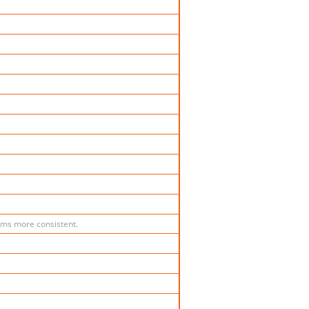
rms more consistent.