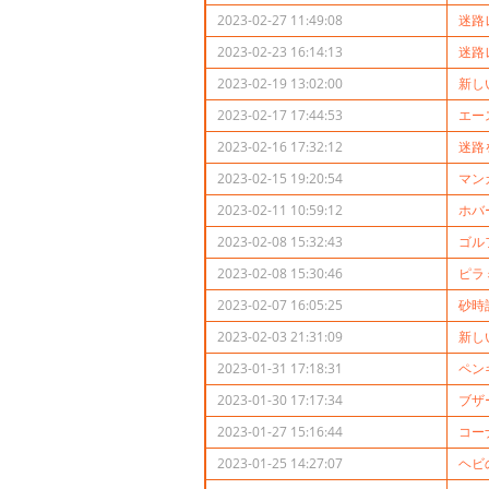
2023-02-27 11:49:08
迷路
2023-02-23 16:14:13
迷路
2023-02-19 13:02:00
新し
2023-02-17 17:44:53
エー
2023-02-16 17:32:12
迷路
2023-02-15 19:20:54
マン
2023-02-11 10:59:12
ホバ
2023-02-08 15:32:43
ゴル
2023-02-08 15:30:46
ピラ
2023-02-07 16:05:25
砂時
2023-02-03 21:31:09
新し
2023-01-31 17:18:31
ペン
2023-01-30 17:17:34
ブザ
2023-01-27 15:16:44
コー
2023-01-25 14:27:07
ヘビ