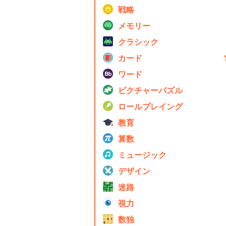
戦略
メモリー
クラシック
カード
ワード
ピクチャーパズル
ロールプレイング
教育
算数
ミュージック
デザイン
迷路
視力
数独