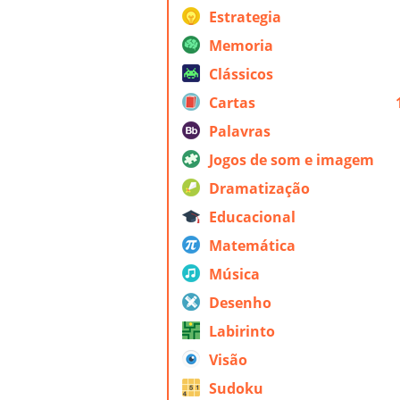
Estrategia
Memoria
Clássicos
Cartas
Palavras
Jogos de som e imagem
Dramatização
Educacional
Matemática
Música
Desenho
Labirinto
Visão
Sudoku