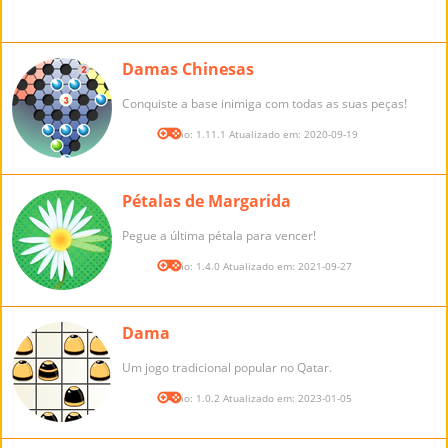
Damas Chinesas
Conquiste a base inimiga com todas as suas peças!
Versão: 1.11.1 Atualizado em: 2020-09-19
Pétalas de Margarida
Pegue a última pétala para vencer!
Versão: 1.4.0 Atualizado em: 2021-09-27
Dama
Um jogo tradicional popular no Qatar.
Versão: 1.0.2 Atualizado em: 2023-01-05