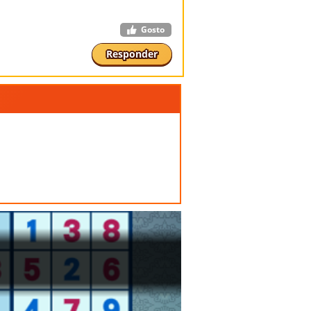
Gosto
Responder