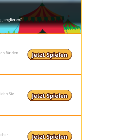
gen für den
Jetzt Spielen
iden Sie
Jetzt Spielen
icher
Jetzt Spielen