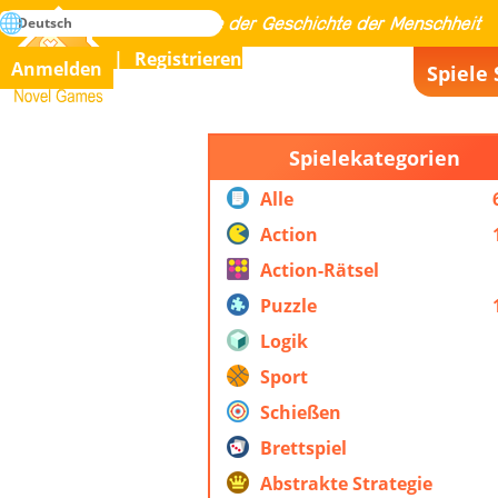
suche
Deutsch
Meistern Sie alle Spiele der Geschichte der Menschheit
Registrieren
Anmelden
Spiele 
Novel Games
Spielekategorien
Alle
Action
Action-Rätsel
Puzzle
Logik
Sport
Schießen
Brettspiel
Abstrakte Strategie