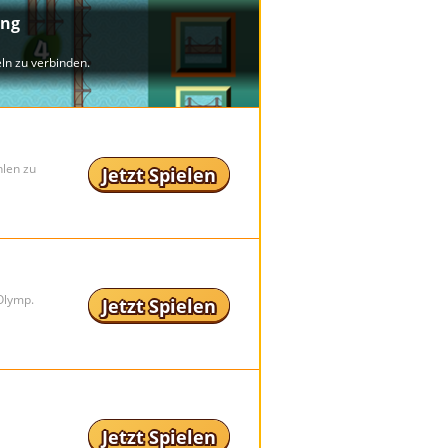
hlen zu
Jetzt Spielen
Olymp.
Jetzt Spielen
Jetzt Spielen