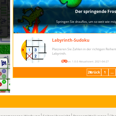
Labyrinth-Sudoku
Platzieren Sie Zahlen in der richtigen Reihenf
Labyrinth.
Version: 1.0.0 Aktualisiert: 2021-04-27
Zurück
1
...