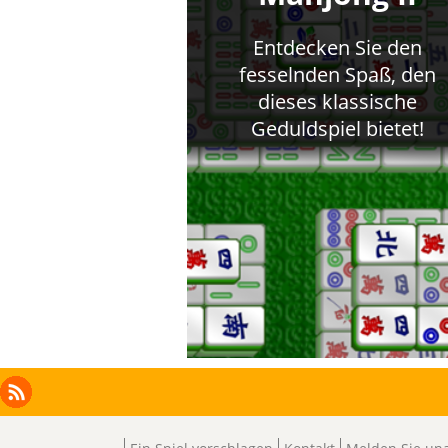
Facebook
Instagram
X
RSS
LinkedIn