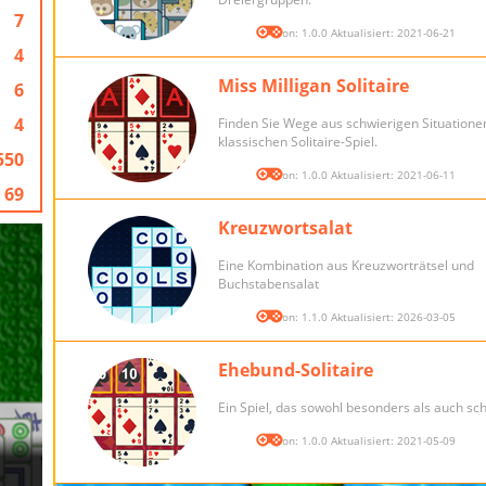
7
Version: 1.0.0 Aktualisiert: 2021-06-21
4
Miss Milligan Solitaire
6
4
Finden Sie Wege aus schwierigen Situatione
klassischen Solitaire-Spiel.
550
Version: 1.0.0 Aktualisiert: 2021-06-11
69
Kreuzwortsalat
Eine Kombination aus Kreuzworträtsel und
Buchstabensalat
Version: 1.1.0 Aktualisiert: 2026-03-05
Ehebund-Solitaire
Ein Spiel, das sowohl besonders als auch schw
Version: 1.0.0 Aktualisiert: 2021-05-09