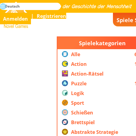
suche
Deutsch
Meistern Sie alle Spiele der Geschichte der Menschheit
Registrieren
Anmelden
Spiele 
Novel Games
Spielekategorien
Alle
Action
Action-Rätsel
Puzzle
Logik
Sport
Schießen
Brettspiel
Abstrakte Strategie