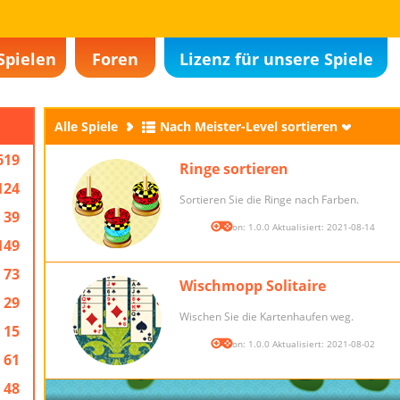
Spielen
Foren
Lizenz für unsere Spiele
Alle Spiele
Nach Meister-Level sortieren
619
Ringe sortieren
124
Sortieren Sie die Ringe nach Farben.
39
Version: 1.0.0 Aktualisiert: 2021-08-14
149
73
Wischmopp Solitaire
29
Wischen Sie die Kartenhaufen weg.
15
Version: 1.0.0 Aktualisiert: 2021-08-02
61
48