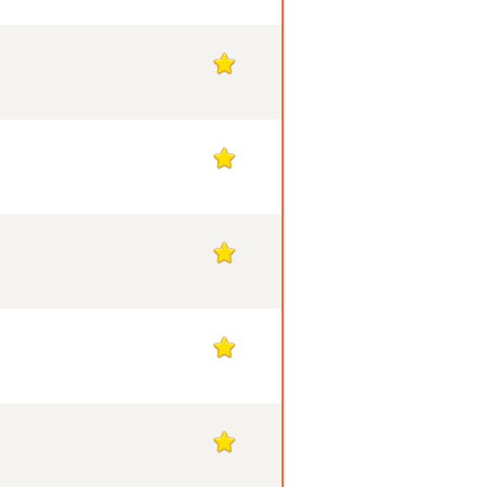
1
1
1
1
1