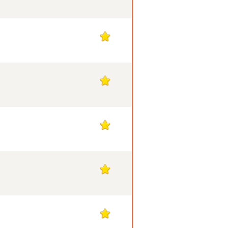
1
1
1
1
1