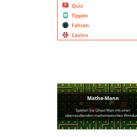
Quiz
Tippen
Fahren
Casino