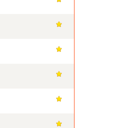
1
1
1
1
1