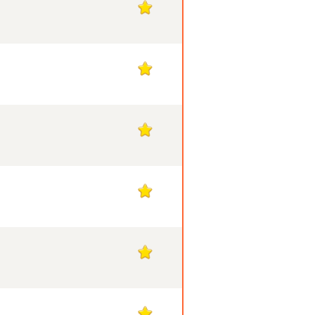
1
1
1
1
1
1