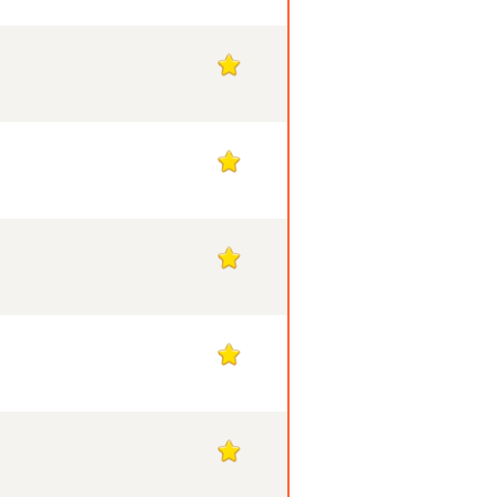
1
1
1
1
1