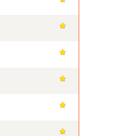
1
1
1
1
1