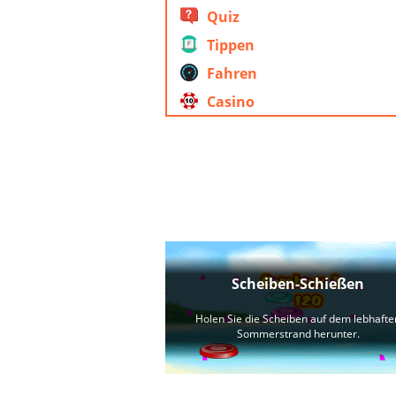
Quiz
Tippen
Fahren
Casino