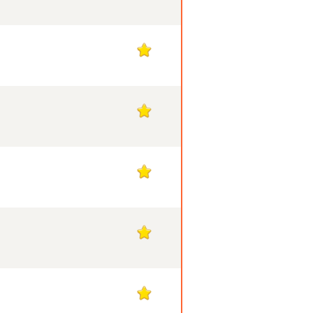
1
1
1
1
1