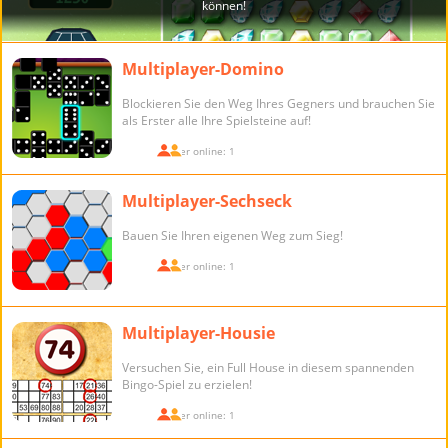
Multiplayer-Domino
Blockieren Sie den Weg Ihres Gegners und brauchen Sie
als Erster alle Ihre Spielsteine auf!
Spieler online: 1
Multiplayer-Sechseck
Bauen Sie Ihren eigenen Weg zum Sieg!
Spieler online: 1
Multiplayer-Housie
Versuchen Sie, ein Full House in diesem spannenden
Bingo-Spiel zu erzielen!
Spieler online: 1