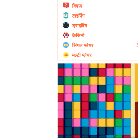
क्विज़
टाइपिंग
ड्राइविंग
कैसिनो
सिंगल प्लेयर
मल्टी प्लेयर