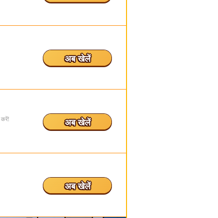
अब खेलें
करें!
अब खेलें
अब खेलें