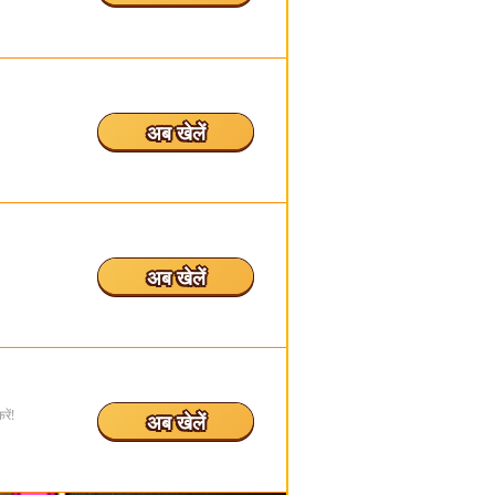
अब खेलें
अब खेलें
ें!
अब खेलें