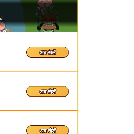
अब खेलें
अब खेलें
अब खेलें