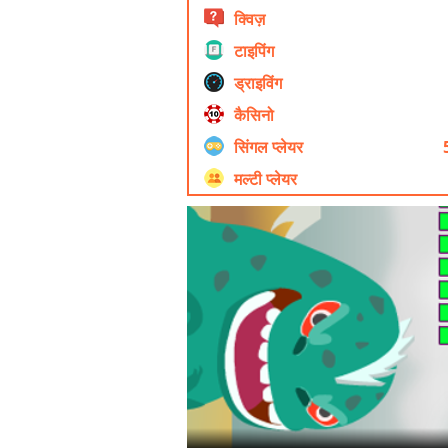
क्विज़
टाइपिंग
ड्राइविंग
कैसिनो
सिंगल प्लेयर
मल्टी प्लेयर