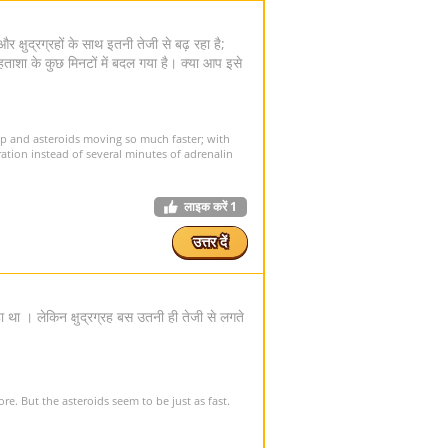
क्षुद्रग्रहों के साथ इतनी तेजी से बढ़ रहा है;
ा के कुछ मिनटों में बदल गया है। क्या आप इसे
ip and asteroids moving so much faster; with
ation instead of several minutes of adrenalin
लाइक करें
1
उत्तर दें
 था । लेकिन क्षुद्रग्रह बस उतनी ही तेजी से लगते
e. But the asteroids seem to be just as fast.