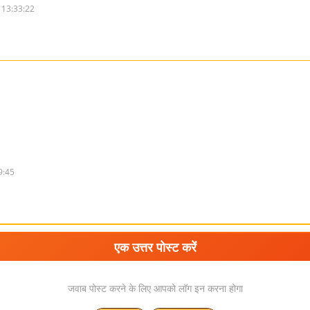
 13:33:22
9:45
एक उत्तर पोस्ट करें
जवाब पोस्ट करने के लिए आपको लॉग इन करना होगा