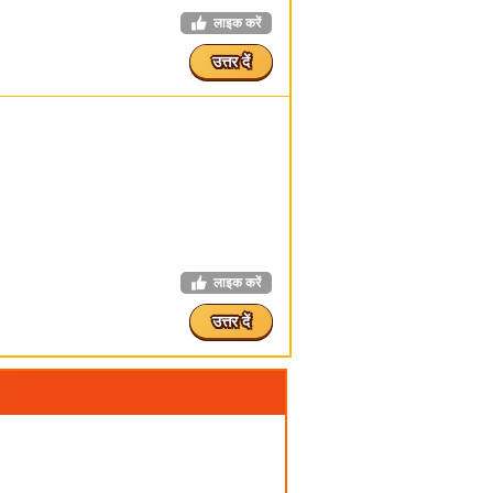
लाइक करें
उत्तर दें
लाइक करें
उत्तर दें