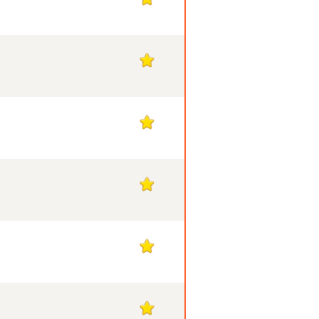
1
1
1
1
1