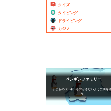
クイズ
タイピング
ドライビング
カジノ