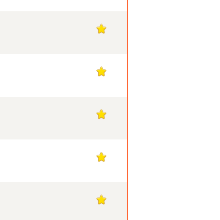
1
1
1
1
1