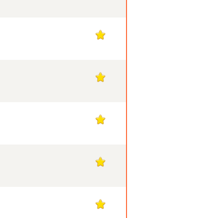
1
1
1
1
1