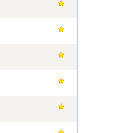
1
1
1
1
1
1