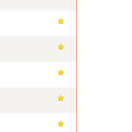
1
1
1
1
1