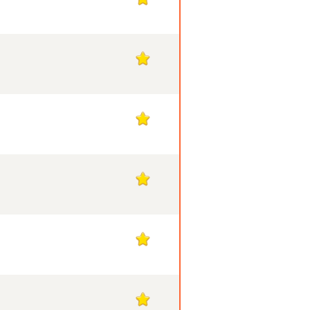
1
1
1
1
1