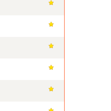
1
1
1
1
1
1