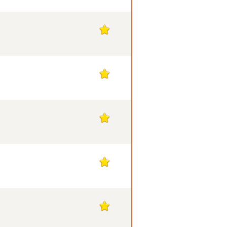
1
1
1
1
1