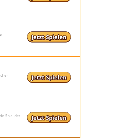
en
Jetzt Spielen
icher
Jetzt Spielen
de-Spiel der
Jetzt Spielen