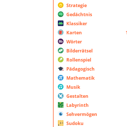
Strategie
Gedächtnis
Klassiker
Karten
Wörter
Bilderrätsel
Rollenspiel
Pädagogisch
Mathematik
Musik
Gestalten
Labyrinth
Sehvermögen
Sudoku