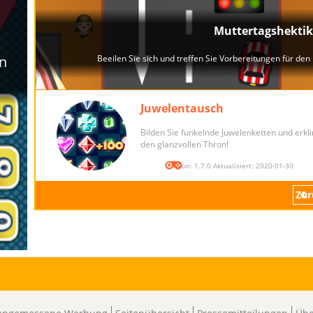
Juwelentausch
Bilden Sie funkelnde Juwelenketten und erk
den glanzvollen Thron!
Version: 1.7.0 Aktualisiert: 2020-01-30
Zur