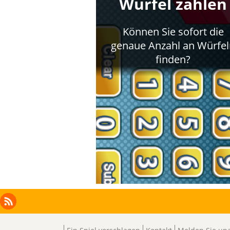
Facebook
Instagram
X
RSS
LinkedIn