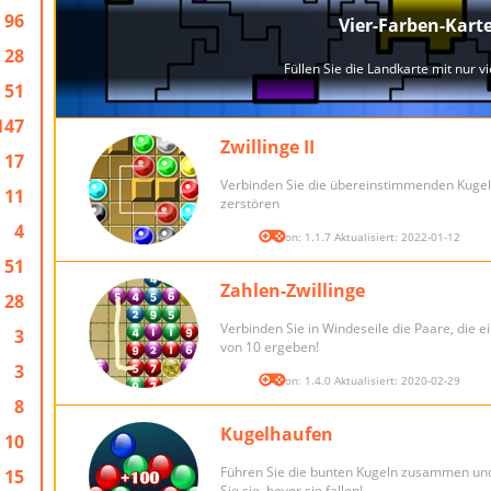
96
28
51
147
Zwillinge II
17
Verbinden Sie die übereinstimmenden Kugel
11
zerstören
4
Version: 1.1.7 Aktualisiert: 2022-01-12
51
Zahlen-Zwillinge
28
Verbinden Sie in Windeseile die Paare, die
3
von 10 ergeben!
3
Version: 1.4.0 Aktualisiert: 2020-02-29
8
Kugelhaufen
10
Führen Sie die bunten Kugeln zusammen un
15
Sie sie, bevor sie fallen!