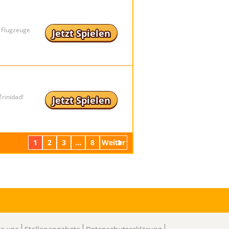
e Flugzeuge
Jetzt Spielen
Trinidad!
Jetzt Spielen
1
2
3
...
8
Weiter