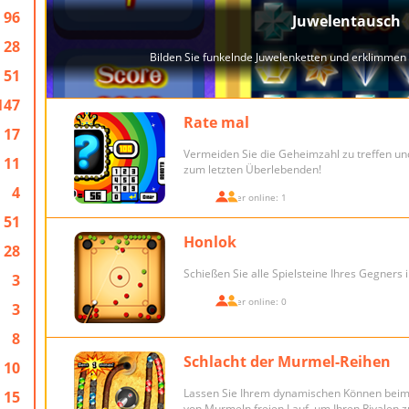
96
28
51
147
Rate mal
17
Vermeiden Sie die Geheimzahl zu treffen un
11
zum letzten Überlebenden!
4
Spieler online: 1
51
Honlok
28
Schießen Sie alle Spielsteine Ihres Gegners 
3
Spieler online: 0
3
8
Schlacht der Murmel-Reihen
10
Lassen Sie Ihrem dynamischen Können bei
15
von Murmeln freien Lauf, um Ihren Rivalen z