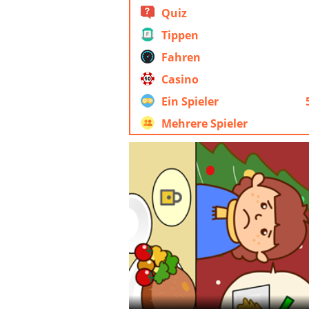
Quiz
Tippen
Fahren
Casino
Ein Spieler
Mehrere Spieler