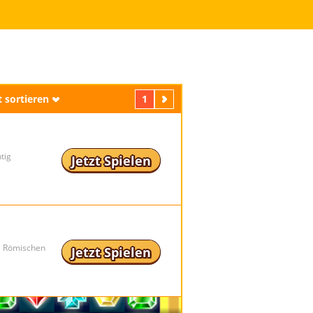
 sortieren
1
Weiter
tig
Jetzt Spielen
es Römischen
Jetzt Spielen