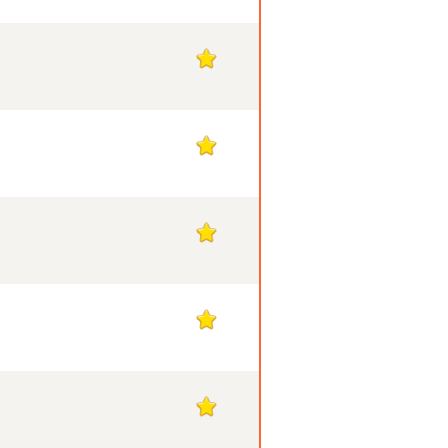
1
1
1
1
1