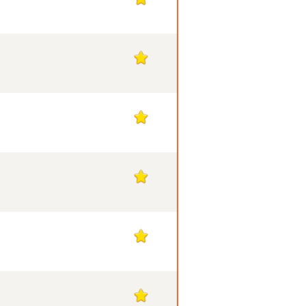
1
1
1
1
1