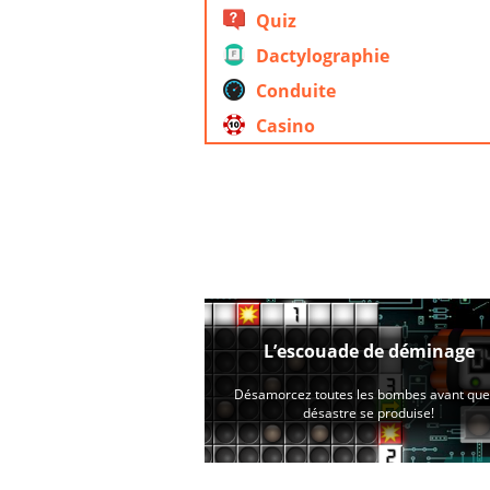
Quiz
Dactylographie
Conduite
Casino