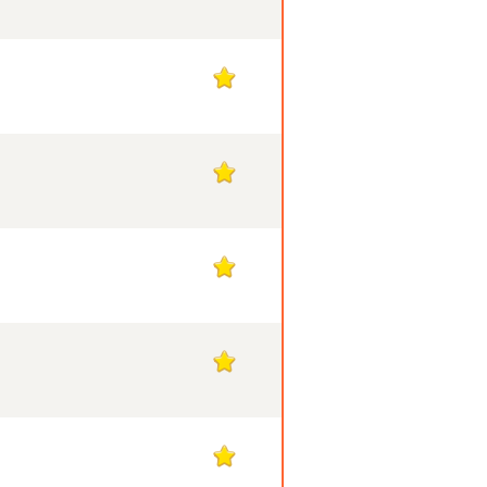
1
1
1
1
1