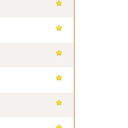
1
1
1
1
1
1