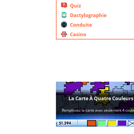
Quiz
Dactylographie
Conduite
Casino