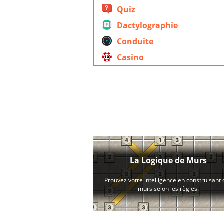
Quiz
Dactylographie
Conduite
Casino