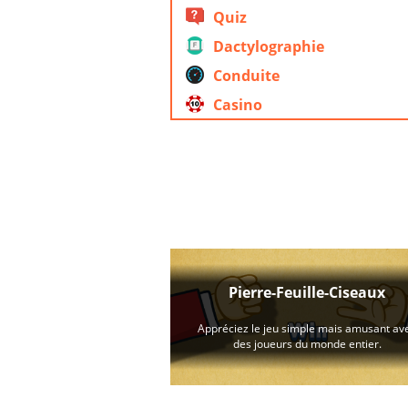
Quiz
Dactylographie
Conduite
Casino