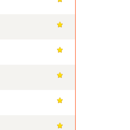
1
1
1
1
1