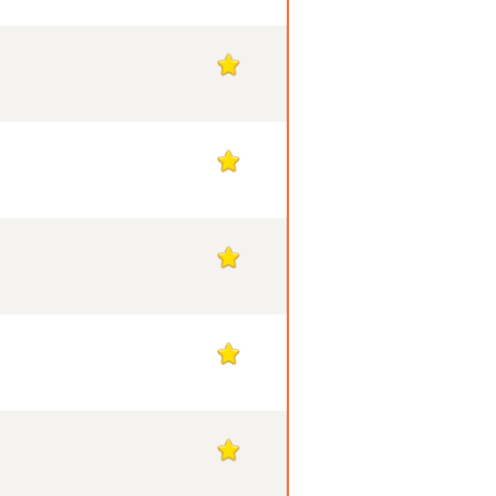
1
1
1
1
1