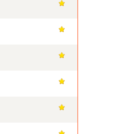
1
1
1
1
1
1