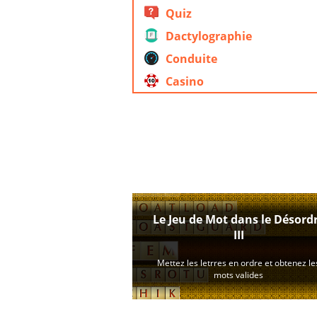
Quiz
Dactylographie
Conduite
Casino