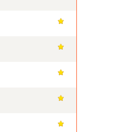
1
1
1
1
1