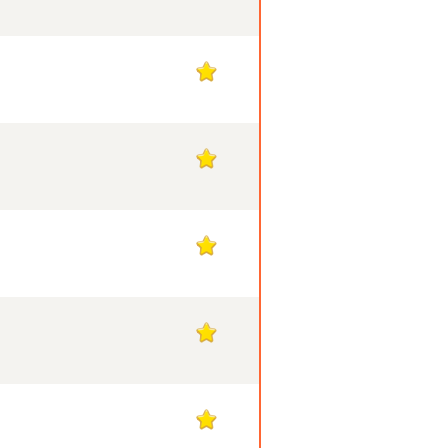
1
1
1
1
1