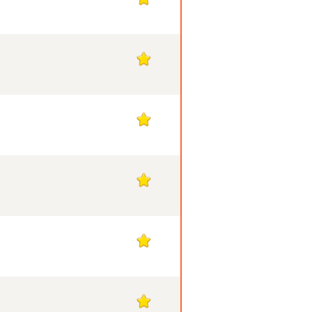
1
1
1
1
1