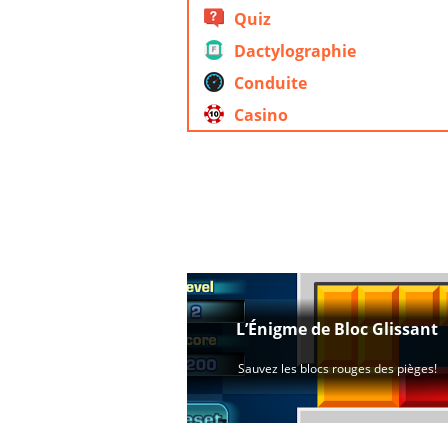
Quiz
Dactylographie
Conduite
Casino