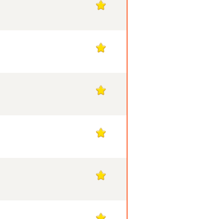
1
1
1
1
1
1