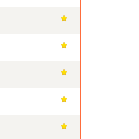
1
1
1
1
1