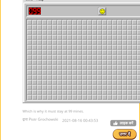
Which is why it must stay at 99 mines.
द्वारा Piotr Grochowski
2021-08-16 00:43:53
लाइक करें
उत्तर दें