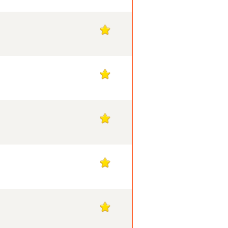
1
1
1
1
1