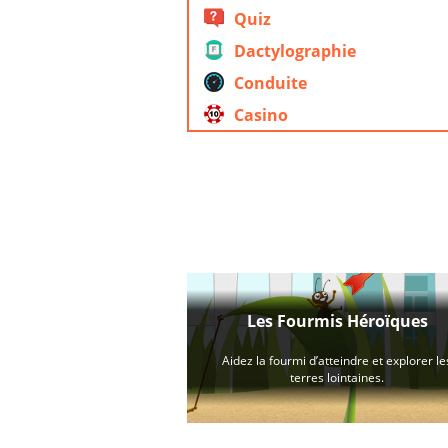
Quiz
Dactylographie
Conduite
Casino