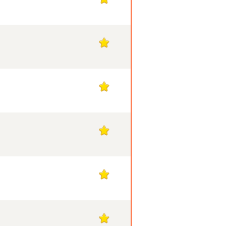
1
1
1
1
1