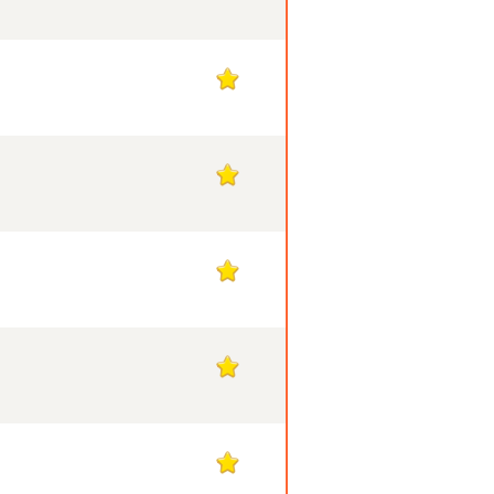
1
1
1
1
1