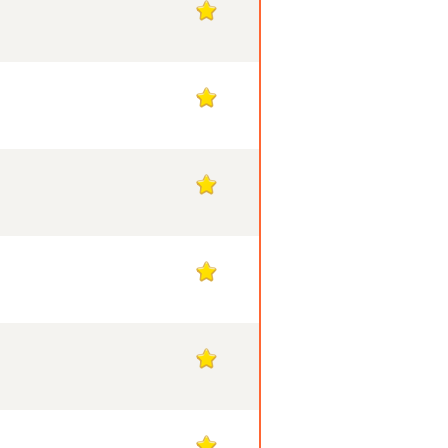
1
1
1
1
1
1