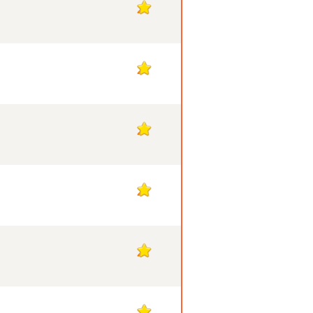
2
2
2
2
2
2