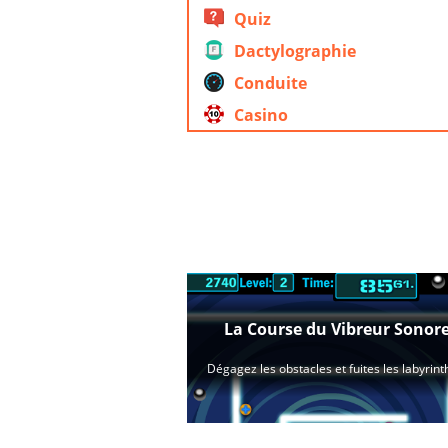
Quiz
Dactylographie
Conduite
Casino