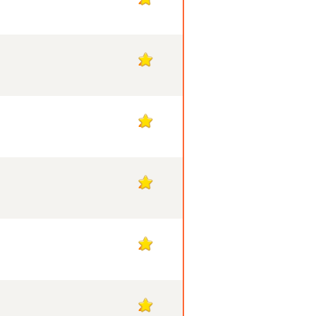
2
2
2
2
2