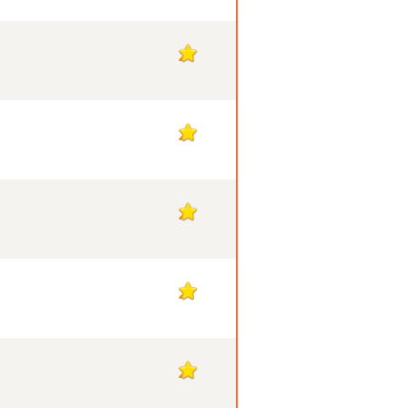
2
2
2
2
2