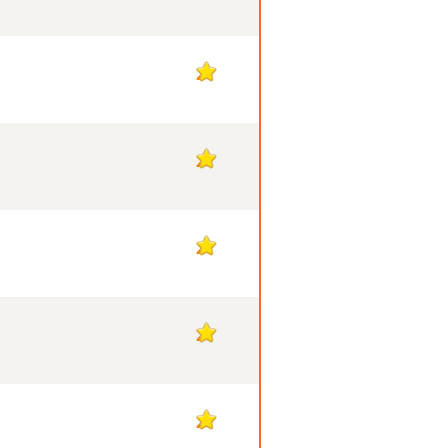
2
2
2
2
2