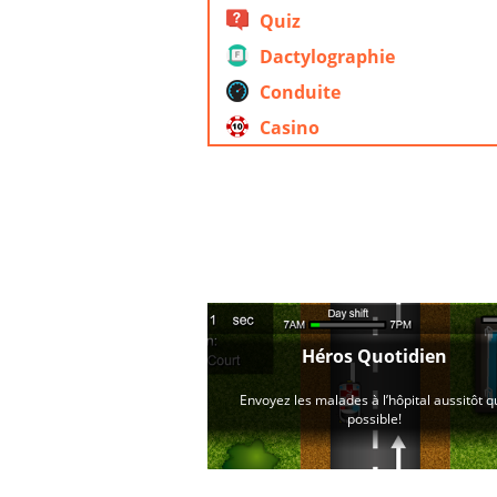
Quiz
Dactylographie
Conduite
Casino