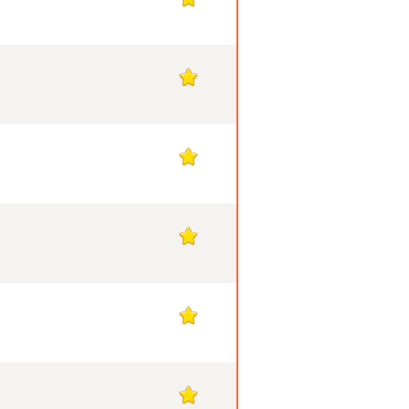
1
1
1
1
1