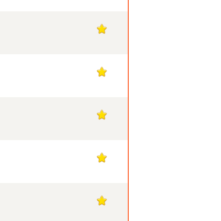
1
1
1
1
1