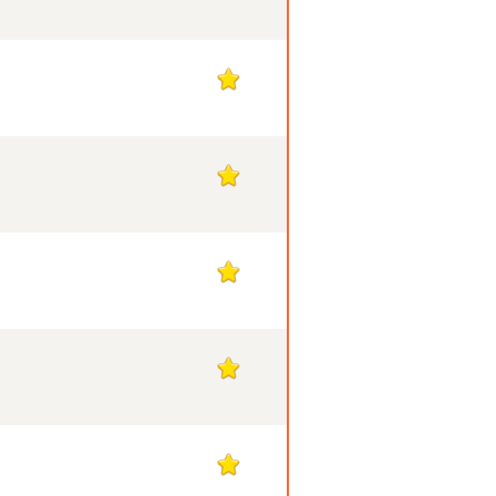
1
1
1
1
1