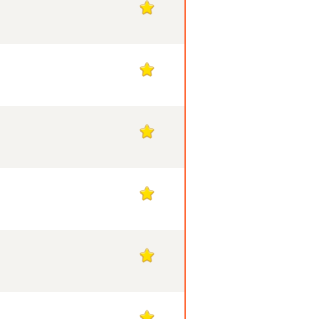
1
1
1
1
1
1