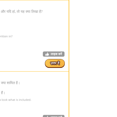
 और यदि हां, तो यह क्या लिखा है?
ritten in?
लाइक करें
उत्तर दें
 क्या शामिल है।
हैं।
 look what is included.