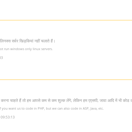
िनक्स सर्वर खिड़कियां नहीं चलाते हैं।
 not run windows only linux servers.
03
 करना चाहते हैं तो हम आपसे कम से कम शुल्क लेंगे, लेकिन हम एएसपी, जावा आदि में भी कोड 
 if you want us to code in PHP, but we can also code in ASP, Java, etc.
 09:53:13