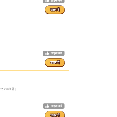
लाइक करें
उत्तर दें
लाइक करें
उत्तर दें
कर सकते हैं।
लाइक करें
उत्तर दें